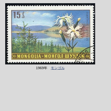
1969年
モンゴル